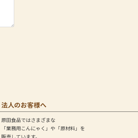
法人のお客様へ
原田食品ではさまざまな
「業務用こんにゃく」や
「原材料」を
販売しています。