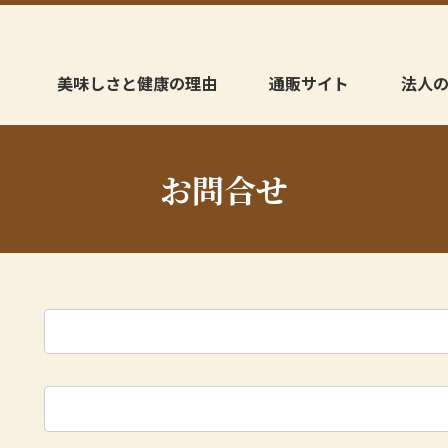
美味しさと健康の理由
通販サイト
法人
お問合せ