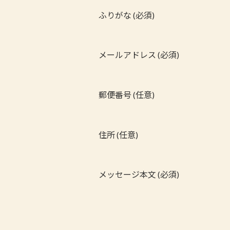
ふりがな (必須)
メールアドレス (必須)
郵便番号 (任意)
住所 (任意)
メッセージ本文 (必須)