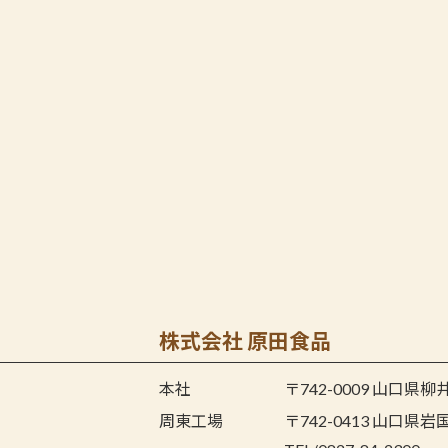
株式会社 原田食品
本社
〒742-0009 山口県
周東工場
〒742-0413 山口県