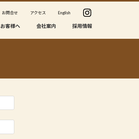
English
お問合せ
アクセス
のお客様へ
会社案内
採用情報